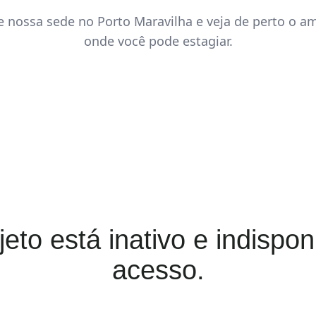
e nossa sede no Porto Maravilha e veja de perto o a
onde você pode estagiar.