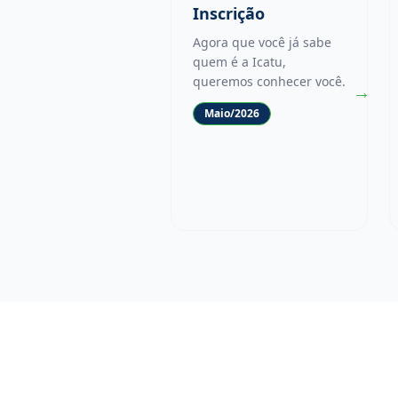
Inscrição
Agora que você já sabe
quem é a Icatu,
queremos conhecer você.
→
Maio/2026