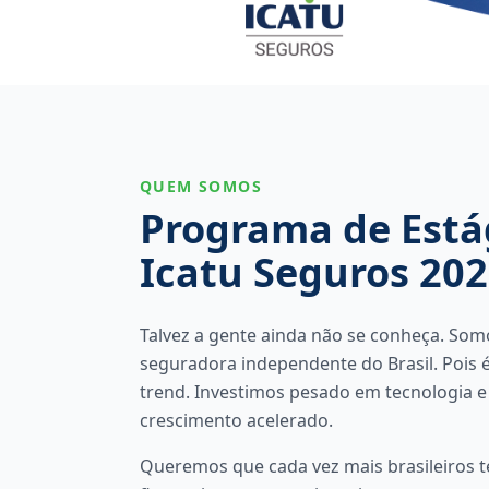
QUEM SOMOS
Programa de Está
Icatu Seguros 20
Talvez a gente ainda não se conheça. Som
seguradora independente do Brasil. Pois
trend. Investimos pesado em tecnologia e
crescimento acelerado.
Queremos que cada vez mais brasileiros 