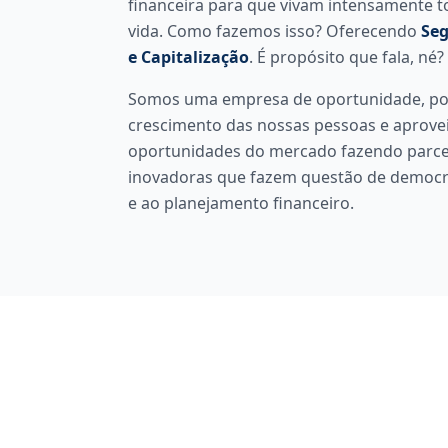
financeira para que vivam intensamente 
vida. Como fazemos isso? Oferecendo
Seg
e Capitalização
. É propósito que fala, né?
Somos uma empresa de oportunidade, po
crescimento das nossas pessoas e aprove
oportunidades do mercado fazendo parc
inovadoras que fazem questão de democra
e ao planejamento financeiro.