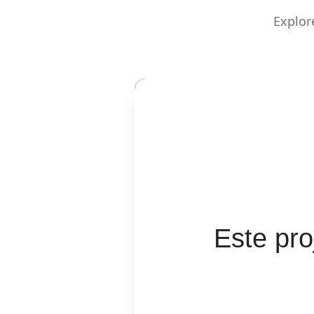
Explor